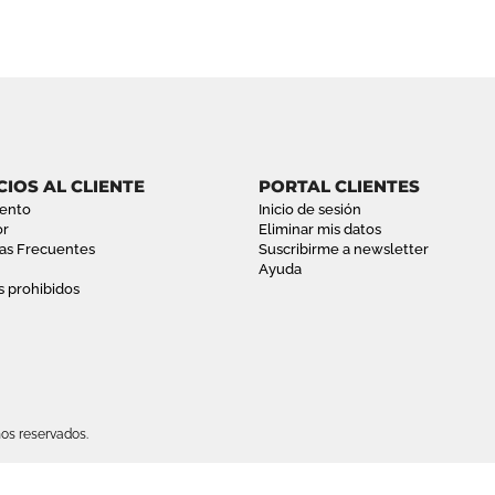
CIOS AL CLIENTE
PORTAL CLIENTES
ento
Inicio de sesión
or
Eliminar mis datos
as Frecuentes
Suscribirme a newsletter
Ayuda
s prohibidos
os reservados.