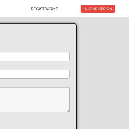
REGISTRARME
INICIAR SESIÓN