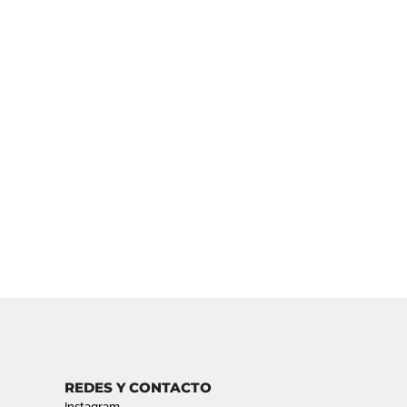
REDES Y CONTACTO
Instagram