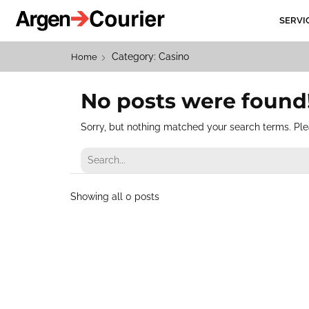
SERVI
Category: Casino
Home
No posts were found
Sorry, but nothing matched your search terms. Ple
Showing all 0 posts