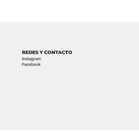
REDES Y CONTACTO
Instagram
Facebook