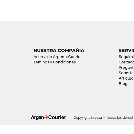
NUESTRA COMPAÑIA
SERVI
Acerca de Argen->Courier
Seguimi
Téminos y Condiciones
Cotizad
Pregunt
Soporte
Artículo
Blog
Copyright © 2024 – Todos los derech