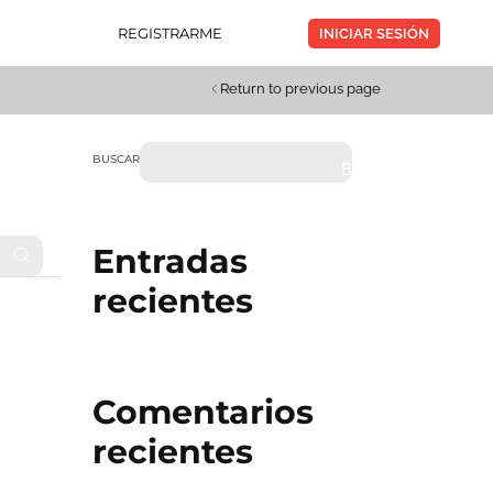
REGISTRARME
INICIAR SESIÓN
Return to previous page
BUSCAR
BUSCAR
Entradas
recientes
Comentarios
recientes