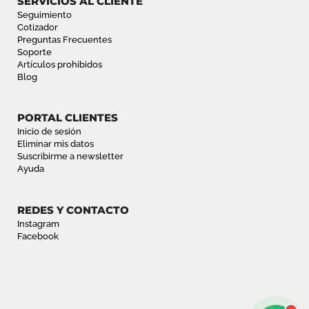
SERVICIOS AL CLIENTE
Seguimiento
Cotizador
Preguntas Frecuentes
Soporte
Artículos prohibidos
Blog
PORTAL CLIENTES
Inicio de sesión
Eliminar mis datos
Suscribirme a newsletter
Ayuda
REDES Y CONTACTO
Instagram
Facebook