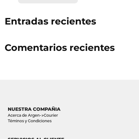
BUSCA
Entradas recientes
Comentarios recientes
NUESTRA COMPAÑIA
Acerca de Argen->Courier
Téminos y Condiciones