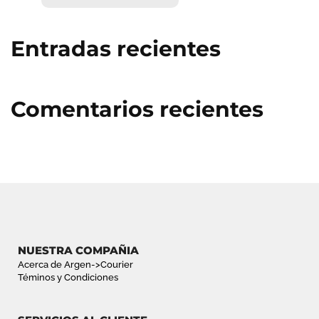
BUSCA
Entradas recientes
Comentarios recientes
NUESTRA COMPAÑIA
Acerca de Argen->Courier
Téminos y Condiciones