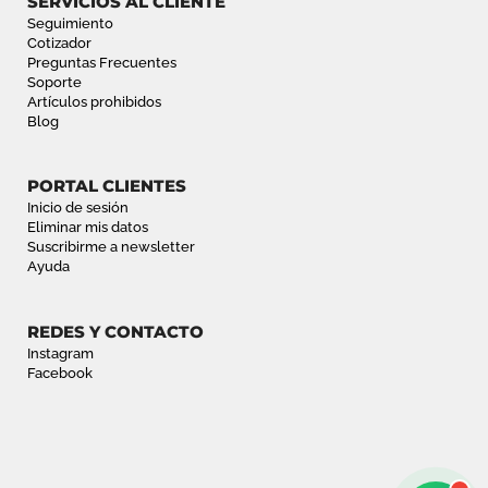
SERVICIOS AL CLIENTE
Seguimiento
Cotizador
Preguntas Frecuentes
Soporte
Artículos prohibidos
Blog
PORTAL CLIENTES
Inicio de sesión
Eliminar mis datos
Suscribirme a newsletter
Ayuda
REDES Y CONTACTO
Instagram
Facebook