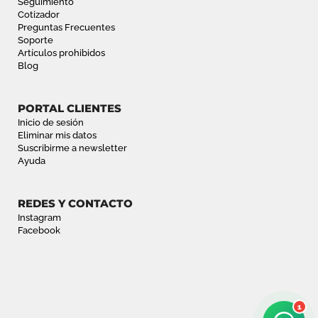
Seguimiento
Cotizador
Preguntas Frecuentes
Soporte
Artículos prohibidos
Blog
PORTAL CLIENTES
Inicio de sesión
Eliminar mis datos
Suscribirme a newsletter
Ayuda
REDES Y CONTACTO
Instagram
Facebook
1