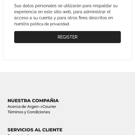
Sus datos personales se utilizarán para respaldar su
experiencia en este sitio web, para administrar el
acceso a su cuenta y para otros fines descritos en
nuestra
.
política de privacidad
REGISTER
NUESTRA COMPAÑIA
Acerca de Argen->Courier
Téminos y Condiciones
SERVICIOS AL CLIENTE