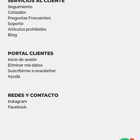
SERVICIOS AL CLIENTE
Seguimiento
Cotizador
Preguntas Frecuentes
Soporte
Artículos prohibidos
Blog
PORTAL CLIENTES
Inicio de sesión
Eliminar mis datos
Suscribirme a newsletter
Ayuda
REDES Y CONTACTO
Instagram
Facebook