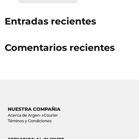
BUSCA
Entradas recientes
Comentarios recientes
NUESTRA COMPAÑIA
Acerca de Argen->Courier
Téminos y Condiciones